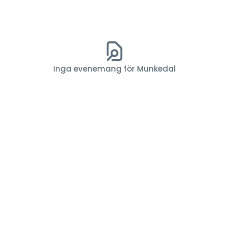
Inga evenemang för Munkedal