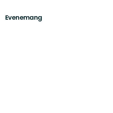
Evenemang