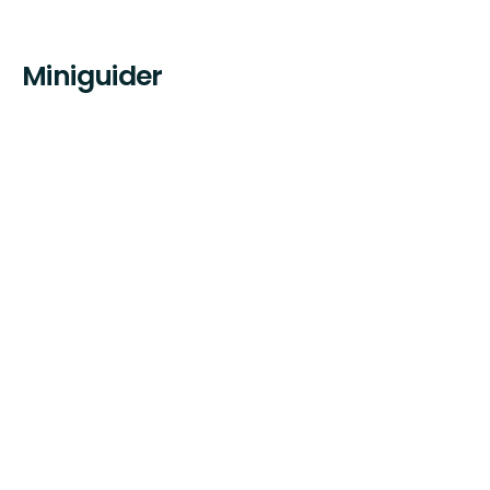
Miniguider