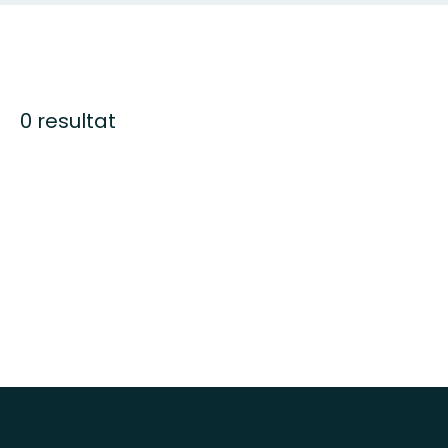
0 resultat