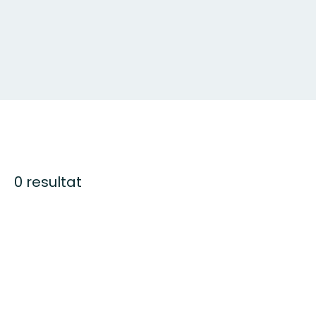
0 resultat