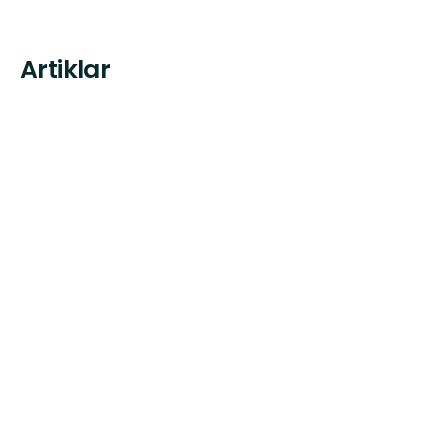
Artiklar