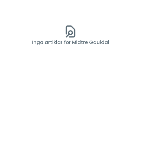
Inga artiklar för Midtre Gauldal