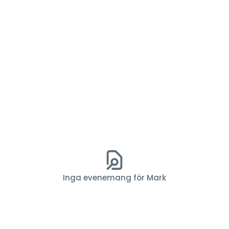
Inga evenemang för Mark