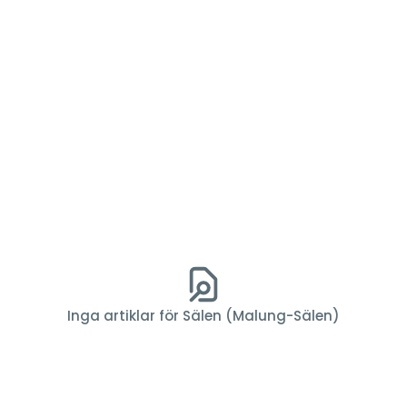
Inga artiklar för Sälen (Malung-Sälen)