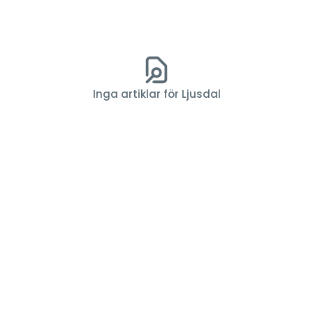
Inga artiklar för Ljusdal