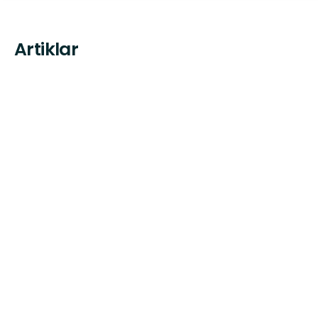
Artiklar