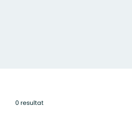
0 resultat