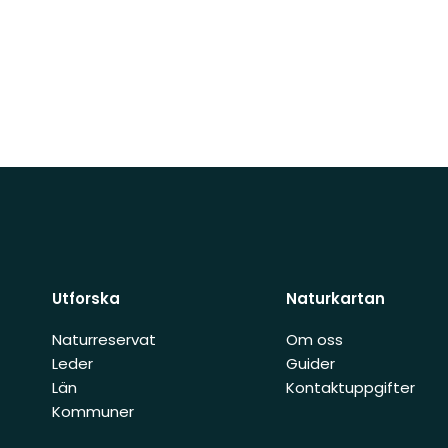
Utforska
Naturkartan
Naturreservat
Om oss
Leder
Guider
Län
Kontaktuppgifter
Kommuner