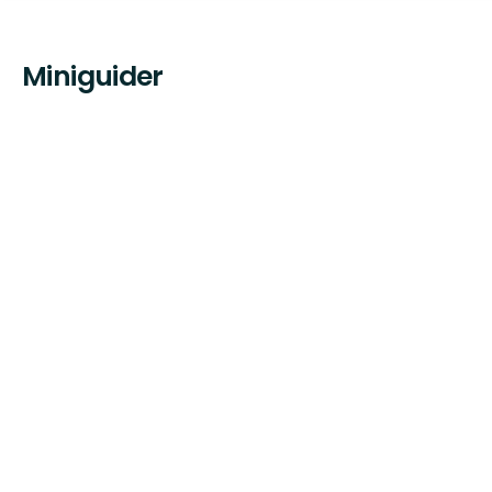
Miniguider