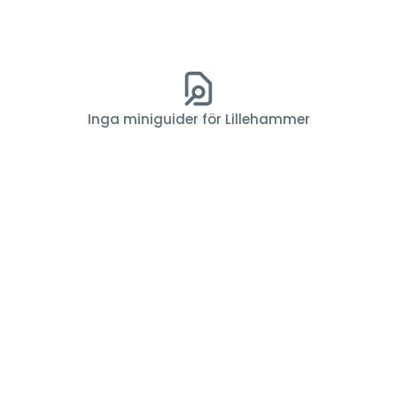
Inga miniguider för Lillehammer