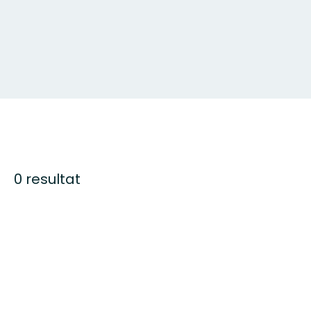
0 resultat