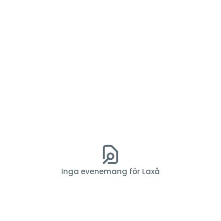
Inga evenemang för Laxå