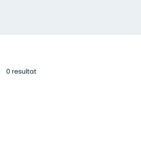
0 resultat