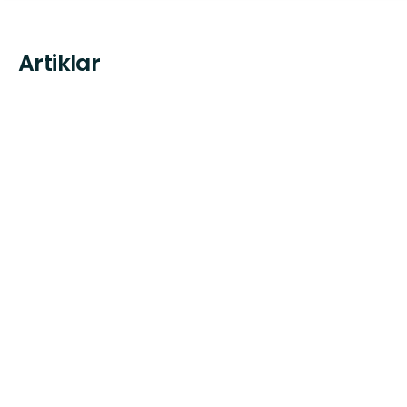
Artiklar