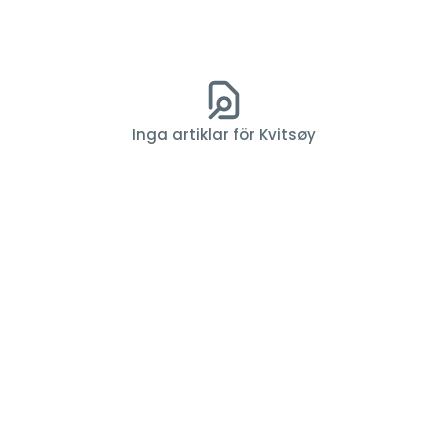
Inga artiklar för Kvitsøy