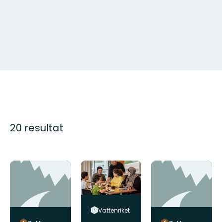
20 resultat
Vattenriket