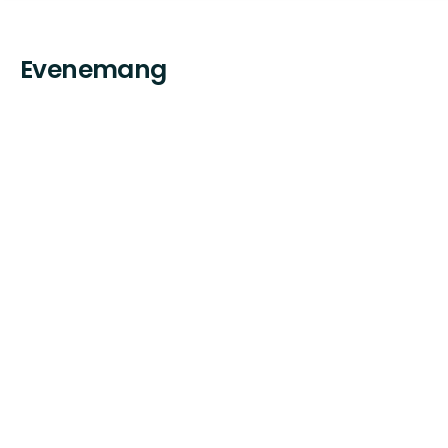
Evenemang