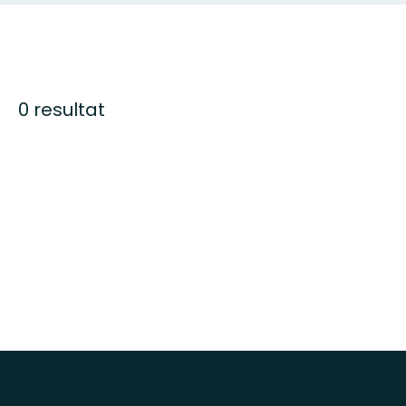
0 resultat