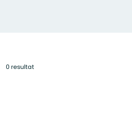
0 resultat