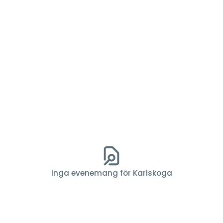
Inga evenemang för Karlskoga