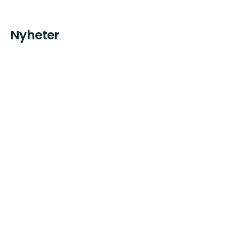
Nyheter