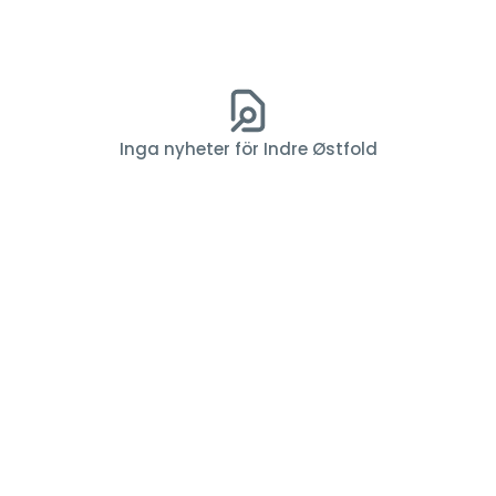
Inga nyheter för Indre Østfold