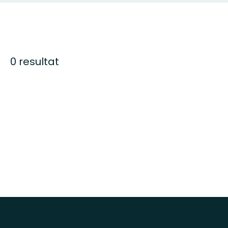
0 resultat