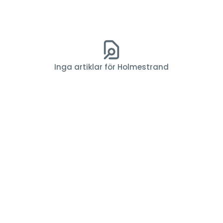
Inga artiklar för Holmestrand