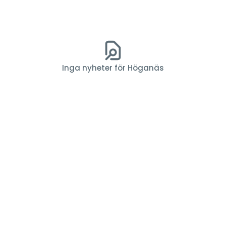
Inga nyheter för Höganäs