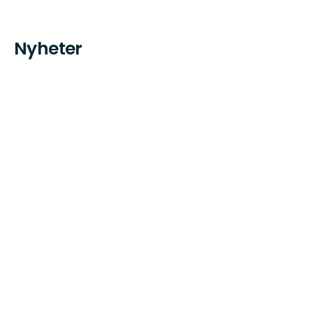
Nyheter