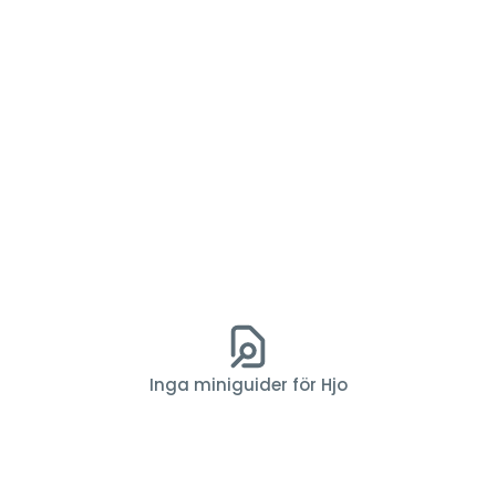
Inga miniguider för Hjo