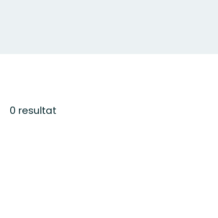
0 resultat