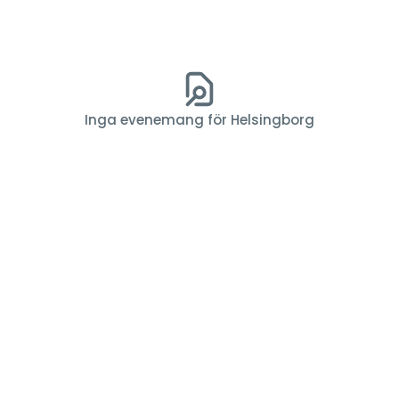
Inga evenemang för Helsingborg