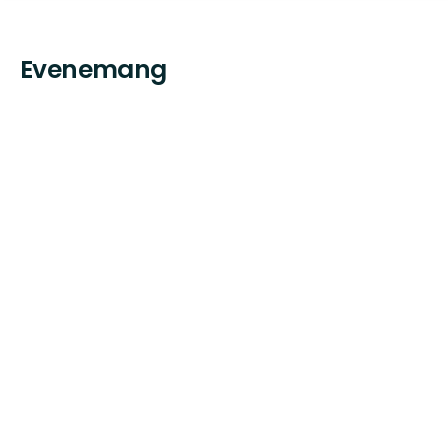
Evenemang