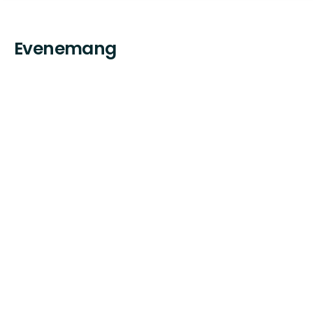
Evenemang