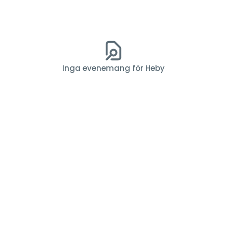
Inga evenemang för Heby