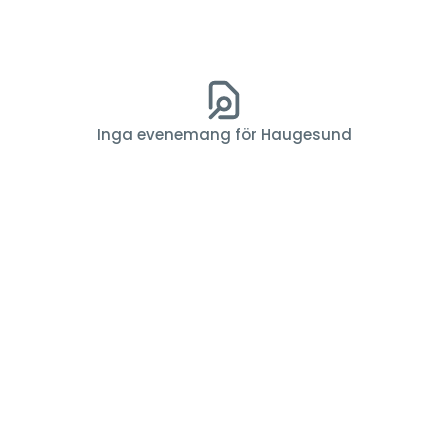
Inga evenemang för Haugesund