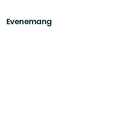
Evenemang