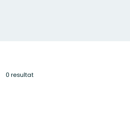
0 resultat