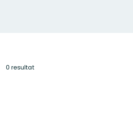
0 resultat