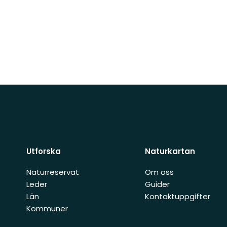
Utforska
Naturkartan
Naturreservat
Om oss
Leder
Guider
Län
Kontaktuppgifter
Kommuner