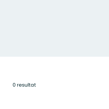
0 resultat