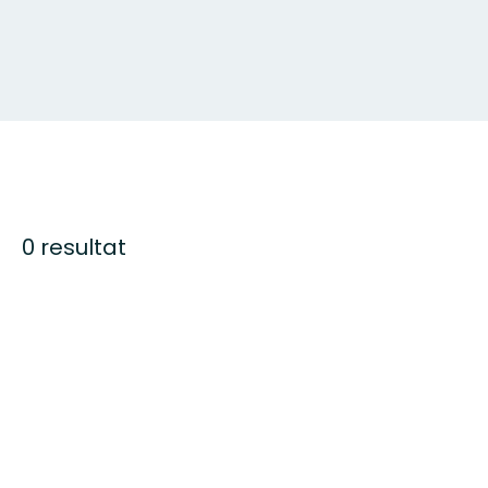
0 resultat