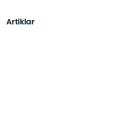
Artiklar