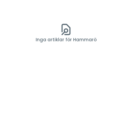
Inga artiklar för Hammarö