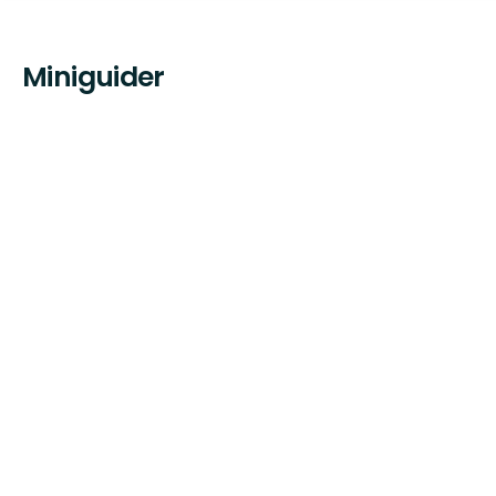
Miniguider