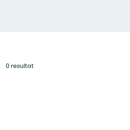
0 resultat