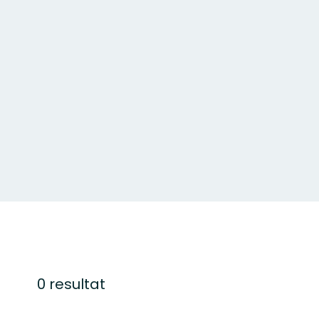
0 resultat