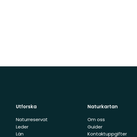
Utforska
Naturkartan
Naturreservat
Om oss
Leder
Guider
Län
Kontaktuppgifter