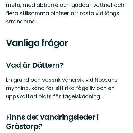
meta, med abborre och gädda i vattnet och
flera stillsamma platser att rasta vid längs
stränderna.
Vanliga frågor
Vad är Dättern?
En grund och vassrik vänervik vid Nossans
mynning, känd för sitt rika fågelliv och en
uppskattad plats för fågelskådning.
Finns det vandringsleder i
Grästorp?