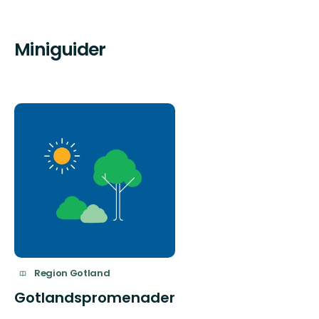
Miniguider
Region Gotland
Gotlandspromenader