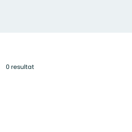
0 resultat