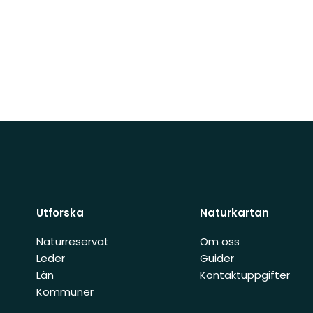
Utforska
Naturkartan
Naturreservat
Om oss
Leder
Guider
Län
Kontaktuppgifter
Kommuner