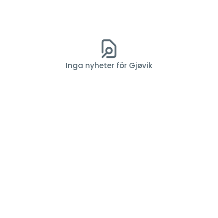
Inga nyheter för Gjøvik