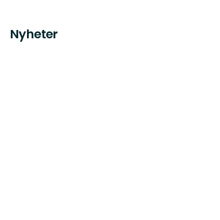
Nyheter