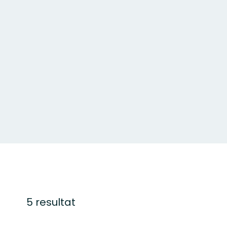
5 resultat