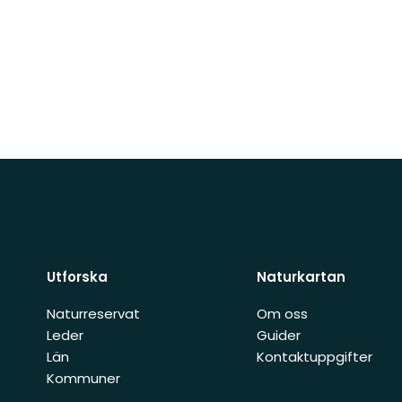
Utforska
Naturkartan
Naturreservat
Om oss
Leder
Guider
Län
Kontaktuppgifter
Kommuner