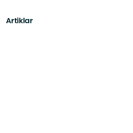
Artiklar