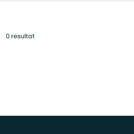
0 resultat