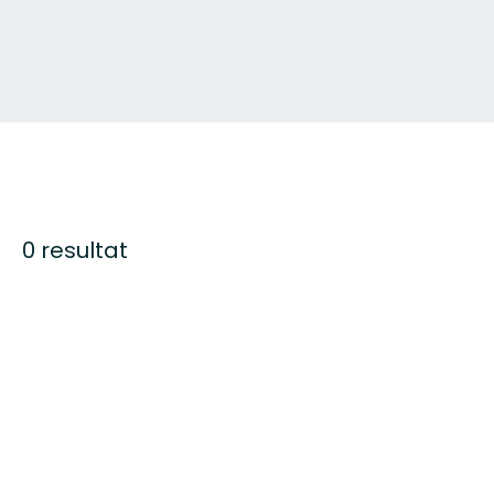
0 resultat