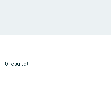
0 resultat