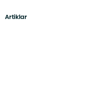
Artiklar