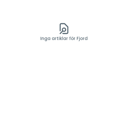
Inga artiklar för Fjord