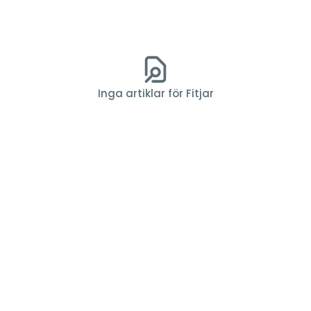
Inga artiklar för Fitjar