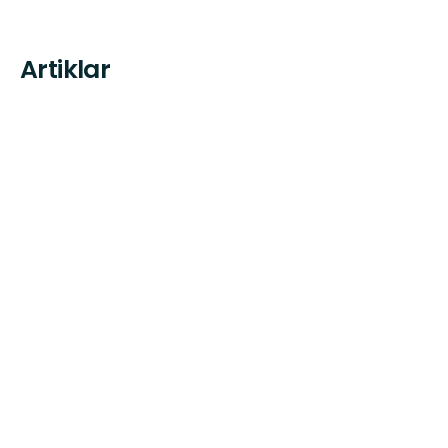
Artiklar