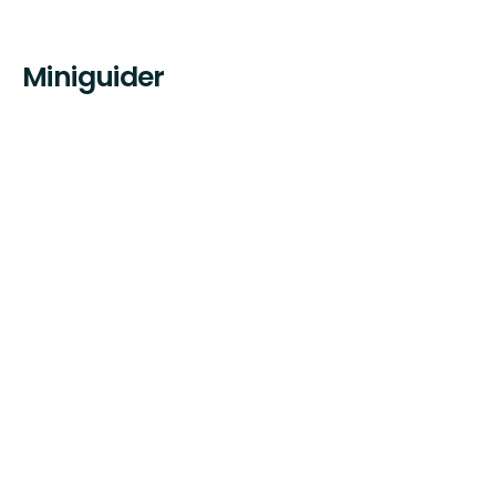
Miniguider