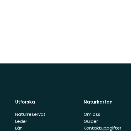
Utforska
Naturkartan
Naturreservat
Om oss
Leder
Guider
Län
Kontaktuppgifter