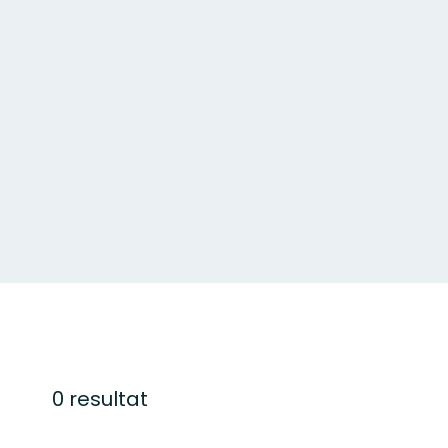
0 resultat